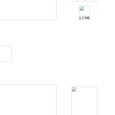
0,3 MB