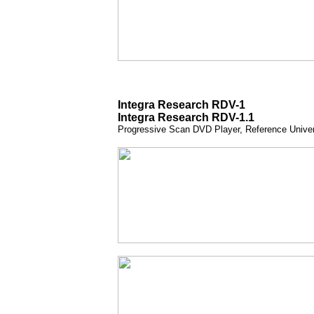
Integra Research RDV-1
Integra Research RDV-1.1
Progressive Scan DVD Player, Reference Unive