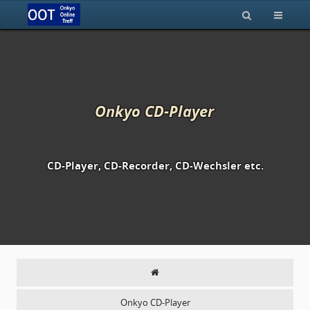
Onkyo CD-Player
CD-Player, CD-Recorder, CD-Wechsler etc.
Onkyo CD-Player