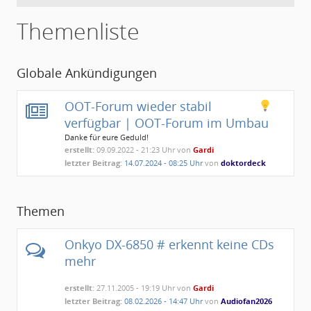
Themenliste
Globale Ankündigungen
OOT-Forum wieder stabil
verfügbar | OOT-Forum im Umbau
Danke für eure Geduld!
erstellt:
09.09.2022 - 21:23 Uhr von
Gardi
letzter Beitrag:
14.07.2024 - 08:25 Uhr
von
doktordeck
Themen
Onkyo DX-6850 # erkennt keine CDs
mehr
erstellt:
27.11.2005 - 19:19 Uhr von
Gardi
letzter Beitrag:
08.02.2026 - 14:47 Uhr
von
Audiofan2026